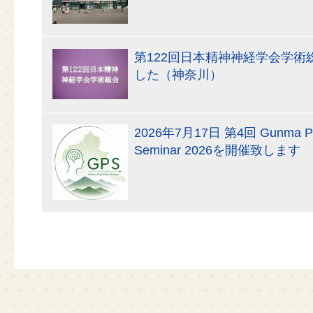
第122回日本精神神経学会学術
した（神奈川）
2026年7月17日 第4回 Gunma Psy
Seminar 2026を開催致します