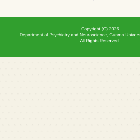
Copyright (C)
2026
Department of Psychiatry and Neuroscience, Gunma Univers
All Rights Reserved.