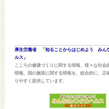
厚生労働省 「知ることからはじめよう みん
ルス」
こころの健康づくりに関する情報、様々な社会
情報、国の施策に関する情報を、総合的に、正
りやすく提供しています。