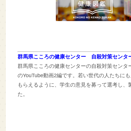
群馬県こころの健康センター 自殺対策センター 
群馬県こころの健康センターの自殺対策センター
のYouTube動画2編です。若い世代の人たちに
もらえるように、学生の意見を募って選考し、
た。