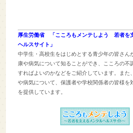
厚生労働省 「こころもメンテしよう 若者を
ヘルスサイト」
中学生・高校生をはじめとする青少年の皆さん
康や病気について知ることができ、こころの不
すればよいのかなどをご紹介しています。また
や病気について、保護者や学校関係者の皆様を
を提供しています。