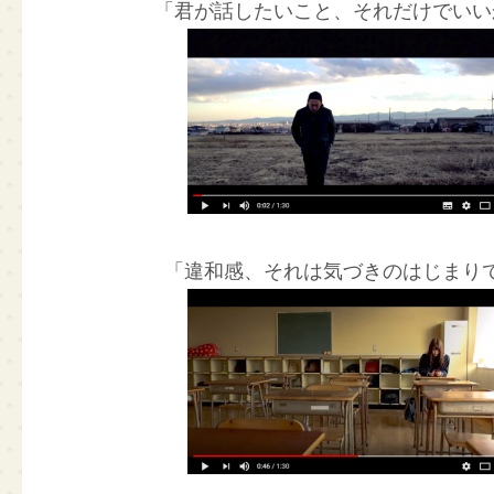
「君が話したいこと、それだけでいい
「違和感、それは気づきのはじまり