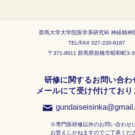
群馬大学大学院医学系研究科 神経精神
TEL/FAX 027-220-8187
〒371-8511 群馬県前橋市昭和町3-39
研修に関するお問い合わ
メールにて受け付けており
gundaiseisinka@gmail
※専門医研修以外のお問い合わせ
お答えしかねますのでご了承くだ