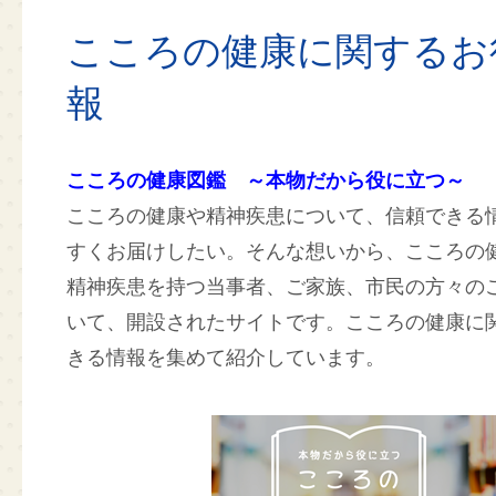
こころの健康に関するお
報
こころの健康図鑑 ～本物だから役に立つ～
こころの健康や精神疾患について、信頼できる
すくお届けしたい。そんな想いから、こころの
精神疾患を持つ当事者、ご家族、市民の方々の
いて、開設されたサイトです。こころの健康に
きる情報を集めて紹介しています。