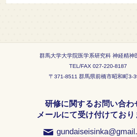
群馬大学大学院医学系研究科 神経精神
TEL/FAX 027-220-8187
〒371-8511 群馬県前橋市昭和町3-39
研修に関するお問い合わ
メールにて受け付けており
gundaiseisinka@gmail