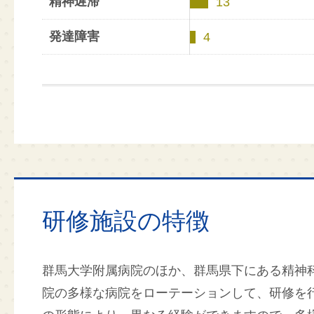
精神遅滞
13
発達障害
4
研修施設の特徴
群馬大学附属病院のほか、群馬県下にある精神
院の多様な病院をローテーションして、研修を