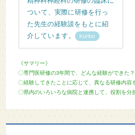
精神科神経科の研修の臨床に
ついて、実際に研修を行っ
た先生の経験談をもとに紹
介しています。
Kuribo
《サマリー》
専門医研修の3年間で、どんな経験ができた？
経験してきたことに応じて、異なる研修内容
県内のいろいろな病院と連携して、役割を分