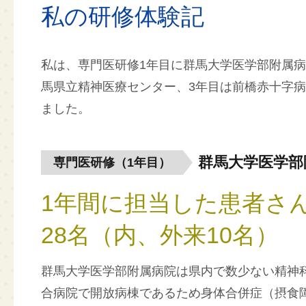
私の研修体験記
私は、専門医研修1年目に群馬大学医学部附属病
馬県立精神医療センター、3年目は前橋赤十字
ました。
群馬大学医学部
専門医研修（1年目）
1年間に担当した患者さ
28名（内、外来10名）
群馬大学医学部附属病院は県内で数少ない精神
合病院で開放病棟であるため身体合併症（摂食障害