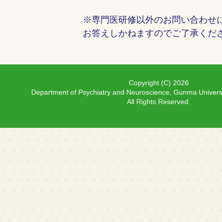
※専門医研修以外のお問い合わせ
お答えしかねますのでご了承くだ
Copyright (C)
2026
Department of Psychiatry and Neuroscience, Gunma Univers
All Rights Reserved.