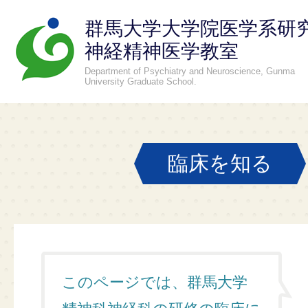
群馬大学大学院医学系研
神経精神医学教室
Department of Psychiatry and Neuroscience, Gunma
University Graduate School.
臨床を知る
このページでは、群馬大学