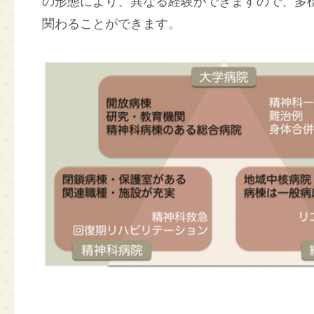
の形態により、異なる経験ができますので、多
関わることができます。